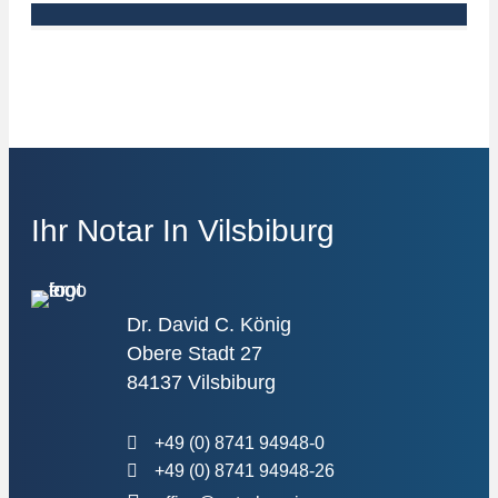
Ihr Notar In Vilsbiburg
Dr. David C. König
Obere Stadt 27
84137 Vilsbiburg
+49 (0) 8741 94948-0
+49 (0) 8741 94948-26