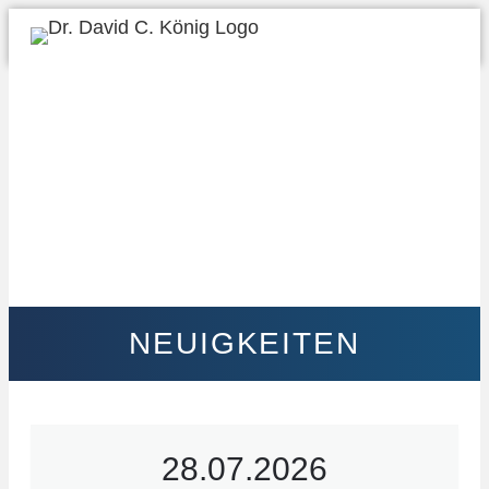
NEUIGKEITEN
28.07.2026