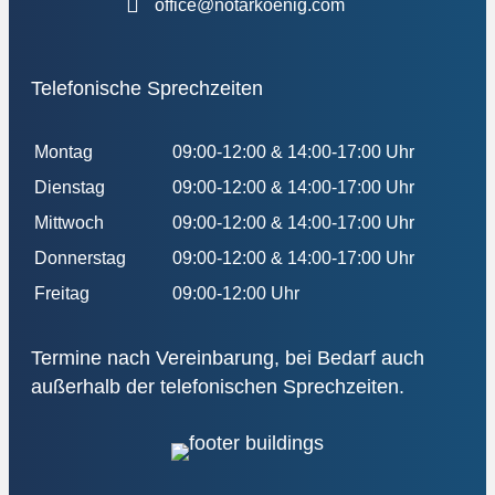
office@notarkoenig.com
Telefonische Sprechzeiten
Montag
09:00-12:00 & 14:00-17:00 Uhr
Dienstag
09:00-12:00 & 14:00-17:00 Uhr
Mittwoch
09:00-12:00 & 14:00-17:00 Uhr
Donnerstag
09:00-12:00 & 14:00-17:00 Uhr
Freitag
09:00-12:00 Uhr
Termine nach Vereinbarung, bei Bedarf auch
außerhalb der telefonischen Sprechzeiten.